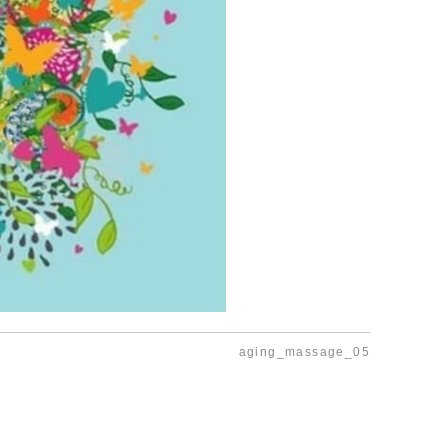
aging_massage_05