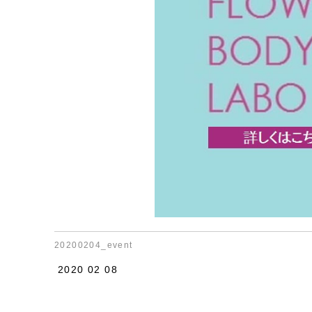
20200204_event
2020 02 08