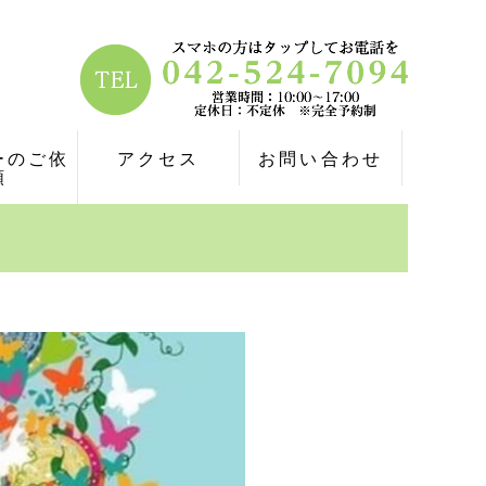
ーのご依
アクセス
お問い合わせ
頼