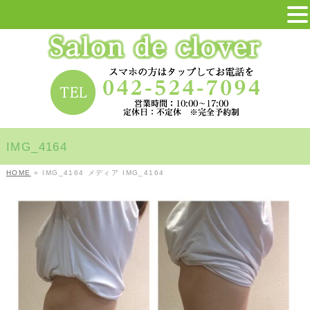
IMG_4164
HOME
»
IMG_4164
メディア
IMG_4164