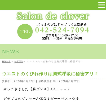
NEWS
HOME
»
NEWS
»
ウエストのくびれ作りは胸式呼吸に秘密アリ！
ウエストのくびれ作りは胸式呼吸に秘密アリ！
投稿日 : 2020年9月22日
最終更新日時 : 2020年9月22日
やってきました【腸ダンス】♪♬♩～～♪
ガチプロのダンサーAKKOはガーーサスっ☆彡