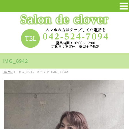
IMG_8942
HOME
»
IMG_8942
メディア
IMG_8942