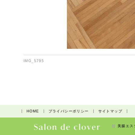
IMG_5795
HOME
プライバシーポリシー
サイトマップ
美腸エス