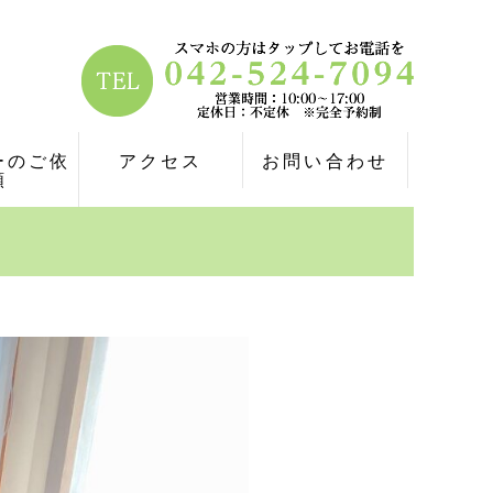
ーのご依
アクセス
お問い合わせ
頼