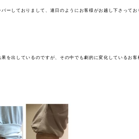
ーバーしておりまして、連日のようにお客様がお越し下さってお
結果を出しているのですが、その中でも劇的に変化しているお客