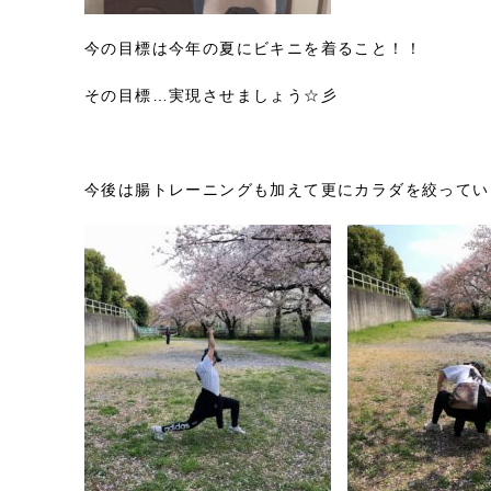
今の目標は今年の夏にビキニを着ること！！
その目標…実現させましょう☆彡
今後は腸トレーニングも加えて更にカラダを絞ってい