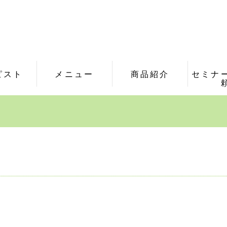
ピスト
メニュー
商品紹介
セミナ