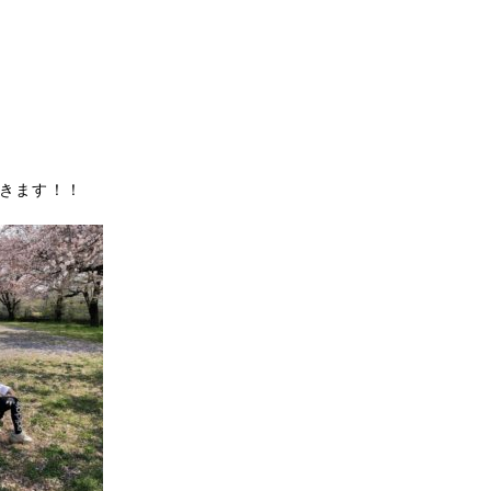
きます！！