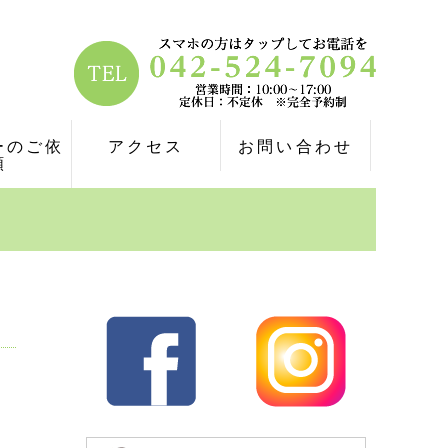
ーのご依
アクセス
お問い合わせ
頼