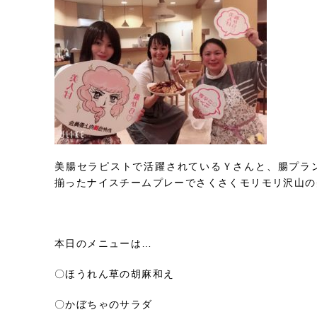
美腸セラピストで活躍されているＹさんと、腸プラ
揃ったナイスチームプレーでさくさくモリモリ沢山の
本日のメニューは…
〇ほうれん草の胡麻和え
〇かぼちゃのサラダ