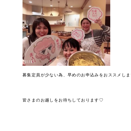
募集定員が少ない為、早めのお申込みをおススメしま
皆さまのお越しをお待ちしております♡