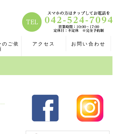
ーのご依
アクセス
お問い合わせ
頼