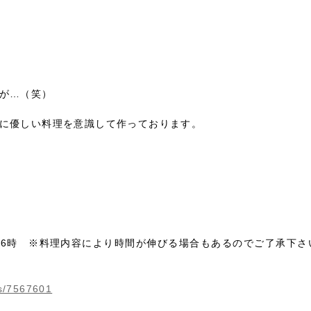
が…（笑）
に優しい料理を意識して作っております。
～16時 ※料理内容により時間が伸びる場合もあるのでご了承下さ
s/7567601