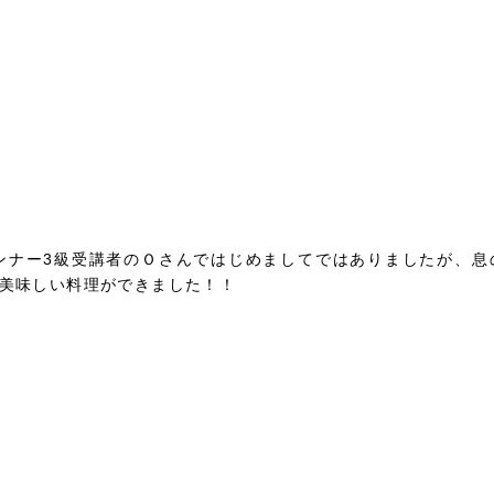
ンナー3級受講者のＯさんではじめましてではありましたが、息
美味しい料理ができました！！